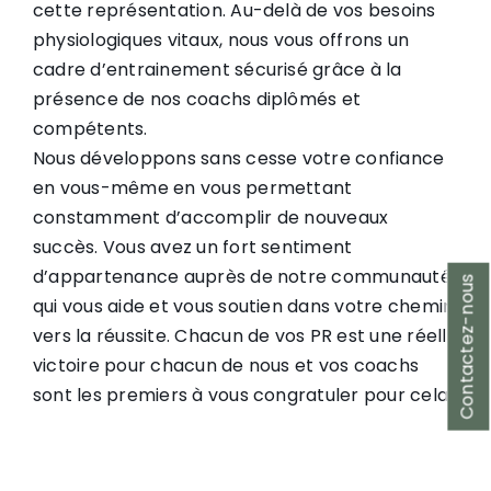
cette représentation. Au-delà de vos besoins
physiologiques vitaux, nous vous offrons un
cadre d’entrainement sécurisé grâce à la
présence de nos coachs diplômés et
compétents.
Nous développons sans cesse votre confiance
en vous-même en vous permettant
constamment d’accomplir de nouveaux
succès. Vous avez un fort sentiment
d’appartenance auprès de notre communauté
Contactez-nous
qui vous aide et vous soutien dans votre chemin
vers la réussite. Chacun de vos PR est une réelle
victoire pour chacun de nous et vos coachs
sont les premiers à vous congratuler pour cela.