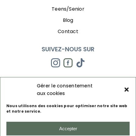
Teens/Senior
Blog
Contact
SUIVEZ-NOUS SUR
Gérer le consentement
aux cookies
Nous utilisons des cookies pour optimiser notre site web
et notre service.
Accepter