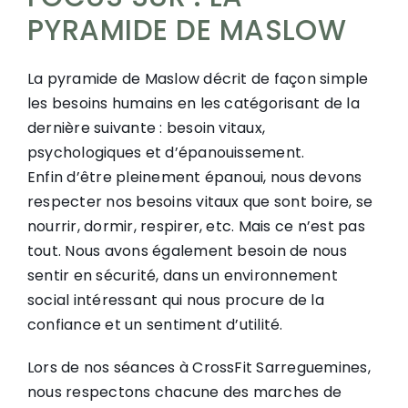
PYRAMIDE DE MASLOW
La pyramide de Maslow décrit de façon simple
les besoins humains en les catégorisant de la
dernière suivante : besoin vitaux,
psychologiques et d’épanouissement.
Enfin d’être pleinement épanoui, nous devons
respecter nos besoins vitaux que sont boire, se
nourrir, dormir, respirer, etc. Mais ce n’est pas
tout. Nous avons également besoin de nous
sentir en sécurité, dans un environnement
social intéressant qui nous procure de la
confiance et un sentiment d’utilité.
Lors de nos séances à CrossFit Sarreguemines,
nous respectons chacune des marches de