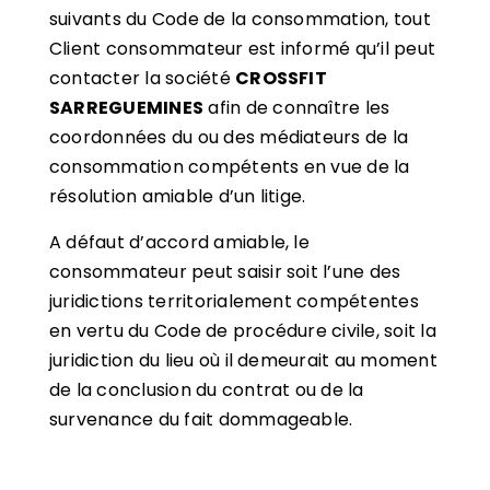
suivants du Code de la consommation, tout
Client consommateur est informé qu’il peut
contacter la société
CROSSFIT
SARREGUEMINES
afin de connaître les
coordonnées du ou des médiateurs de la
consommation compétents en vue de la
résolution amiable d’un litige.
A défaut d’accord amiable, le
consommateur peut saisir soit l’une des
juridictions territorialement compétentes
en vertu du Code de procédure civile, soit la
juridiction du lieu où il demeurait au moment
de la conclusion du contrat ou de la
survenance du fait dommageable.