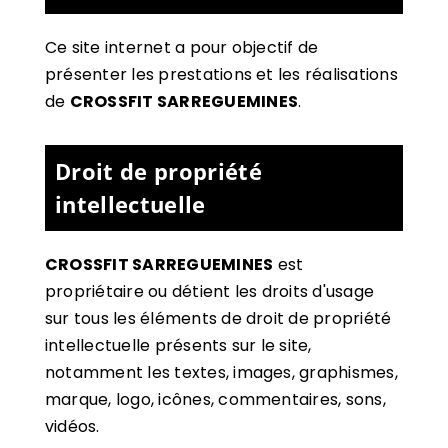
Ce site internet a pour objectif de
présenter les prestations et les réalisations
de
CROSSFIT SARREGUEMINES
.
Droit de propriété
intellectuelle
CROSSFIT SARREGUEMINES
est
propriétaire ou détient les droits d'usage
sur tous les éléments de droit de propriété
intellectuelle présents sur le site,
notamment les textes, images, graphismes,
marque, logo, icônes, commentaires, sons,
vidéos.