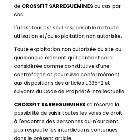
de
CROSSFIT SARREGUEMINES
au cas par
cas.
L'utilisateur est seul responsable de toute
utilisation et/ou exploitation non autorisée.
Toute exploitation non autorisée du site ou
quelconque élément qu'il contient sera
considérée comme constitutive d'une
contrefaçon et poursuivie conformément
aux dispositions des articles L.335-2 et
suivants du Code de Propriété Intellectuelle.
CROSSFIT SARREGUEMINES
se réserve la
possibilité de saisir toutes les voies de droit
à l'encontre des personnes qui n'auraient
pas respecté les interdictions contenues
dans le présent article.