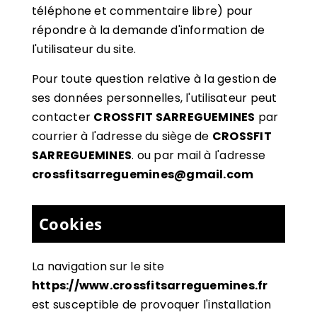
téléphone et commentaire libre) pour
répondre à la demande d'information de
l'utilisateur du site.
Pour toute question relative à la gestion de
ses données personnelles, l'utilisateur peut
contacter
CROSSFIT SARREGUEMINES
par
courrier à l'adresse du siège de
CROSSFIT
SARREGUEMINES
. ou par mail à l'adresse
crossfitsarreguemines@gmail.com
Cookies
La navigation sur le site
https://www.crossfitsarreguemines.fr
est susceptible de provoquer l'installation