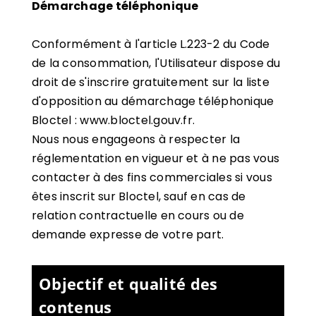
Démarchage téléphonique
Conformément à l'article L.223-2 du Code
de la consommation, l'Utilisateur dispose du
droit de s'inscrire gratuitement sur la liste
d'opposition au démarchage téléphonique
Bloctel :
www.bloctel.gouv.fr
.
Nous nous engageons à respecter la
réglementation en vigueur et à ne pas vous
contacter à des fins commerciales si vous
êtes inscrit sur Bloctel, sauf en cas de
relation contractuelle en cours ou de
demande expresse de votre part.
Objectif et qualité des
contenus