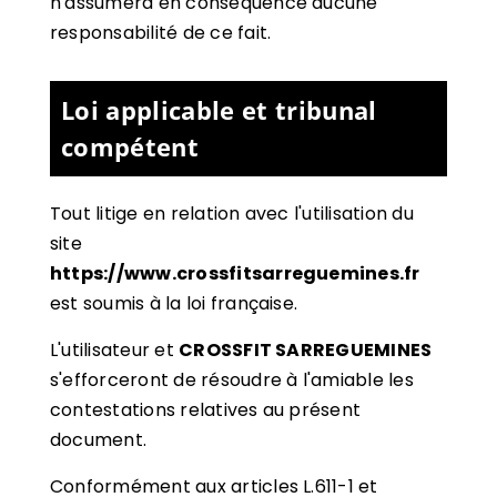
n'assumera en conséquence aucune
responsabilité de ce fait.
Loi applicable et tribunal
compétent
Tout litige en relation avec l'utilisation du
site
https://www.crossfitsarreguemines.fr
est soumis à la loi française.
L'utilisateur et
CROSSFIT SARREGUEMINES
s'efforceront de résoudre à l'amiable les
contestations relatives au présent
document.
Conformément aux articles L.611-1 et