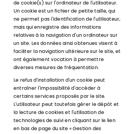
de cookie(s) sur l'ordinateur de l'utilisateur.
Un cookie est un fichier de petite taille, qui
ne permet pas l'identification de l'utilisateur,
mais qui enregistre des informations
relatives à la navigation d'un ordinateur sur
un site. Les données ainsi obtenues visent à
faciliter la navigation ultérieure sur le site, et
ont également vocation à permettre
diverses mesures de fréquentation.
Le refus d'installation d'un cookie peut
entraîner l'impossibilité d'accéder à
certains services proposés par le site.
L'utilisateur peut toutefois gérer le dépôt et
la lecture de cookies et l'utilisation de
technologies de suivi en cliquant sur le lien
en bas de page du site « Gestion des