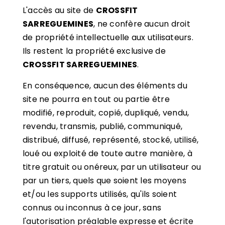
L'accès au site de
CROSSFIT
SARREGUEMINES
, ne confère aucun droit
de propriété intellectuelle aux utilisateurs.
Ils restent la propriété exclusive de
CROSSFIT SARREGUEMINES
.
En conséquence, aucun des éléments du
site ne pourra en tout ou partie être
modifié, reproduit, copié, dupliqué, vendu,
revendu, transmis, publié, communiqué,
distribué, diffusé, représenté, stocké, utilisé,
loué ou exploité de toute autre manière, à
titre gratuit ou onéreux, par un utilisateur ou
par un tiers, quels que soient les moyens
et/ou les supports utilisés, qu'ils soient
connus ou inconnus à ce jour, sans
l'autorisation préalable expresse et écrite