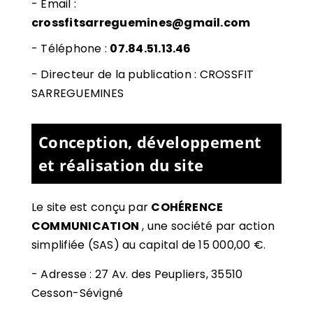
- Email :
crossfitsarreguemines@gmail.com
- Téléphone :
07.84.51.13.46
- Directeur de la publication : CROSSFIT
SARREGUEMINES
Conception, développement
et réalisation du site
Le site est conçu par
COHÉRENCE
COMMUNICATION
,
une société par action
simplifiée (SAS) au capital de 15 000,00 €.
-
Adresse : 27 Av. des Peupliers, 35510
Cesson-Sévigné