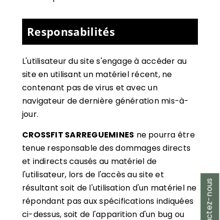
Responsabilités
L'utilisateur du site s'engage à accéder au
site en utilisant un matériel récent, ne
contenant pas de virus et avec un
navigateur de dernière génération mis-à-
jour.
CROSSFIT SARREGUEMINES
ne pourra être
tenue responsable des dommages directs
et indirects causés au matériel de
l'utilisateur, lors de l'accès au site et
Contactez-nous
résultant soit de l'utilisation d'un matériel ne
répondant pas aux spécifications indiquées
ci-dessus, soit de l'apparition d'un bug ou