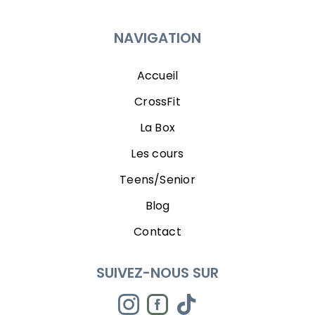
NAVIGATION
Accueil
CrossFit
La Box
Les cours
Teens/Senior
Blog
Contact
SUIVEZ-NOUS SUR