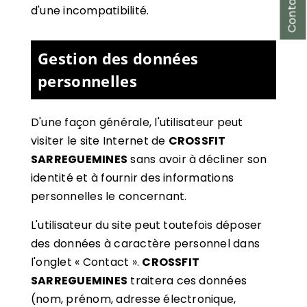
d'une incompatibilité.
Gestion des données
personnelles
D'une façon générale, l'utilisateur peut
visiter le site Internet de
CROSSFIT
SARREGUEMINES
sans avoir à décliner son
identité et à fournir des informations
personnelles le concernant.
L'utilisateur du site peut toutefois déposer
des données à caractère personnel dans
l'onglet « Contact ».
CROSSFIT
SARREGUEMINES
traitera ces données
(nom, prénom, adresse électronique,