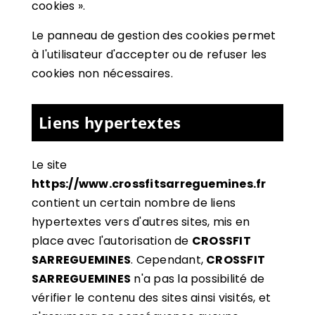
cookies ».
Le panneau de gestion des cookies permet
à l'utilisateur d'accepter ou de refuser les
cookies non nécessaires.
Liens hypertextes
Le site
https://www.crossfitsarreguemines.fr
contient un certain nombre de liens
hypertextes vers d'autres sites, mis en
place avec l'autorisation de
CROSSFIT
SARREGUEMINES
. Cependant,
CROSSFIT
SARREGUEMINES
n'a pas la possibilité de
vérifier le contenu des sites ainsi visités, et